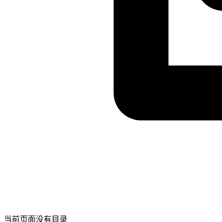
当前页面没有目录