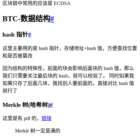
区块链中常用的应该是 ECDSA
BTC-数据结构
#
hash 指针
#
这里主要用的是 hash 指针，存储地址+hash 值，方便查找位置
和是否被篡改
因为结构的特殊性，前面的块会影响后面块的 hash 值，那么
我们只需要关注最后块的 hash，就可以校验了。 同时如果我
如果只存了后面几块，我找别人要前面的，直接对比 hash 值
就行了
Merkle 树(哈希树)
#
这里是有 pdf 的，
链接
Merkle 树一定是满的