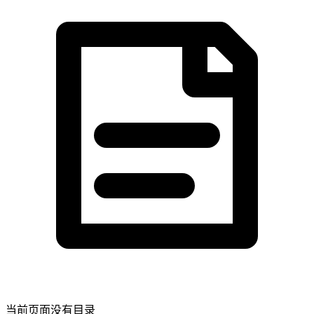
当前页面没有目录