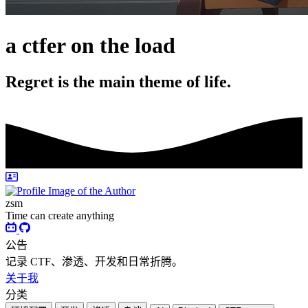
a ctfer on the load
Regret is the main theme of life.
zsm
Time can create anything
公告
记录 CTF、渗透、开发和日常折腾。
关于我
分类