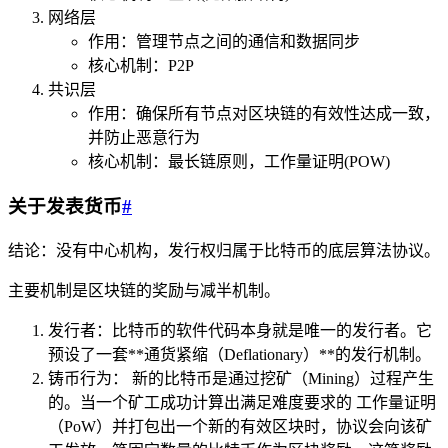
网络层
作用：管理节点之间的通信和数据同步
核心机制：P2P
共识层
作用：确保所有节点对区块链的有效性达成一致，
并防止恶意行为
核心机制：最长链原则，工作量证明(POW)
关于发表货币
#
结论：没有中心机构，发行权归属于比特币的底层算法协议。
主要机制是区块链的奖励与减半机制。
发行者：比特币的软件代码本身就是唯一的发行者。它
预设了一套**通货紧缩（Deflationary）**的发行机制。
铸币行为： 新的比特币是通过挖矿（Mining）过程产生
的。当一个矿工成功计算出满足难度要求的 工作量证明
（PoW）并打包出一个新的有效区块时，协议会向该矿