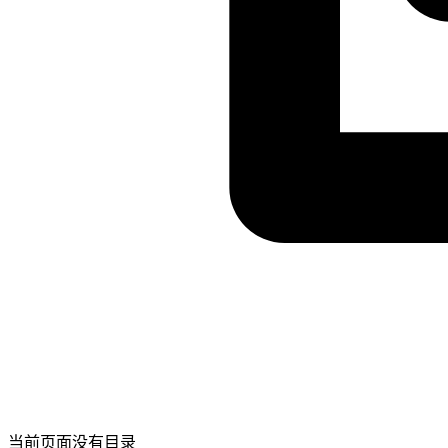
当前页面没有目录