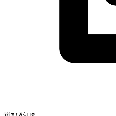
当前页面没有目录