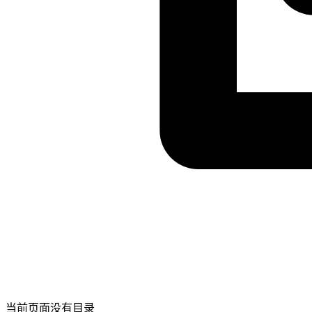
当前页面没有目录