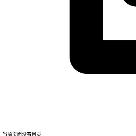
当前页面没有目录