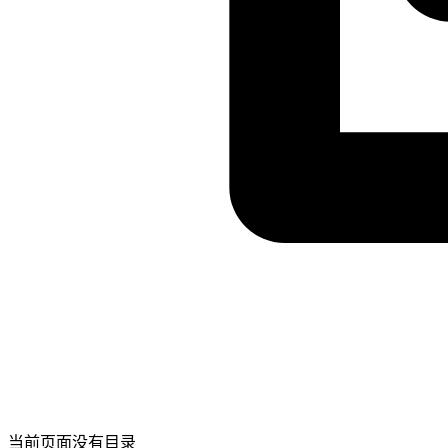
当前页面没有目录